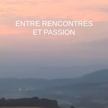
ENTRE RENCONTRES
ET PASSION