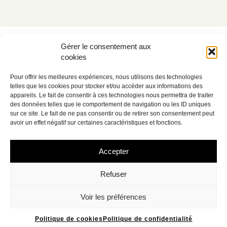
Gérer le consentement aux
cookies
DÉCOUVREZ NOS VINS
Pour offrir les meilleures expériences, nous utilisons des technologies
Pape
Rasteau
Côtes du Rhône
telles que les cookies pour stocker et/ou accéder aux informations des
appareils. Le fait de consentir à ces technologies nous permettra de traiter
des données telles que le comportement de navigation ou les ID uniques
sur ce site. Le fait de ne pas consentir ou de retirer son consentement peut
avoir un effet négatif sur certaines caractéristiques et fonctions.
Accepter
Refuser
Voir les préférences
Politique de cookies
Politique de confidentialité