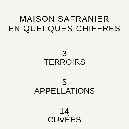
MAISON SAFRANIER
EN QUELQUES CHIFFRES
3
TERROIRS
5
APPELLATIONS
14
CUVÉES