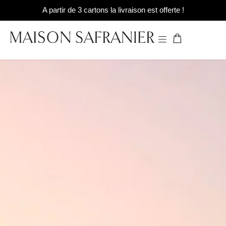
A partir de 3 cartons la livraison est offerte !