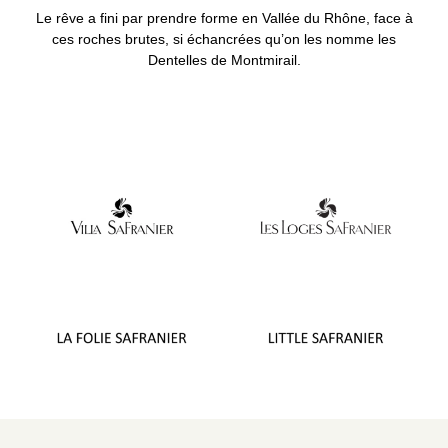
Le rêve a fini par prendre forme en Vallée du Rhône, face à
ces roches brutes, si échancrées qu’on les nomme les
Dentelles de Montmirail.