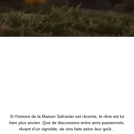
Si l’histoire de la Maison Safranier est récente, le rêve est lui
bien plus ancien. Que de discussions entre amis passionnés,
rêvant d’un vignoble, de vins faits selon leur goût…