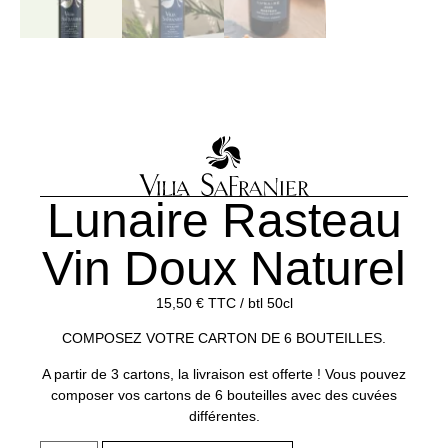
Lunaire Rasteau
Vin Doux Naturel
15,50
€
TTC / btl 50cl
COMPOSEZ VOTRE CARTON DE 6 BOUTEILLES.
A partir de 3 cartons, la livraison est offerte ! Vous pouvez
composer vos cartons de 6 bouteilles avec des cuvées
différentes.