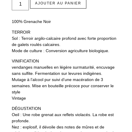
AJOUTER AU PANIER
100% Grenache Noir
TERROIR
Sol : Terroir argilo-calcaire profond avec forte proportion
de galets roulés calcaires.
Mode de culture : Conversion agriculture biologique.
VINIFICATION
vendanges manuelles en légère surmaturité, encuvage
sans sulfite. Fermentation sur levures indigènes.
Mutage à l’alcool pur suivi d’une macération de 3
semaines. Mise en bouteille précoce pour conserver le
style
Vintage
DÉGUSTATION
Oeil : Une robe grenat aux reflets violacés. La robe est
profonde.
Nez : explosif, il dévoile des notes de mûres et de