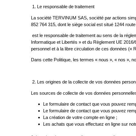
1.
Le responsable de traitement
La société TERVINUM SAS, société par actions simpl
852 764 315, dont le siège social est situé 1244
est le responsable de traitement au sens de la régle
Informatique et Libertés » et du Règlement UE 2016/6
personnel et à la libre circulation de ces données («
Dans cette Politique, les termes « nous », « nos »
2.
Les origines de la collecte de vos données person
Les sources de collecte de vos données personnelles
Le formulaire de contact que vous pouvez remp
Le formulaire de contact que vous pouvez rempli
La création de votre compte en ligne ;
Les achats que vous effectuez en ligne sur notr