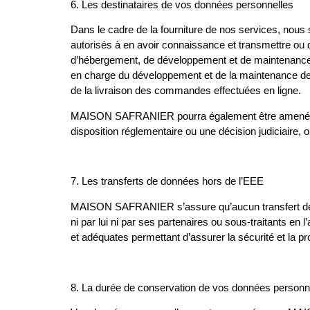
6
.
Les destinataires de vos données personnelles
Dans le cadre de la fourniture de nos services, no
autorisés à en avoir connaissance et transmettre ou
d’hébergement, de développement et de maintenance de 
en charge du développement et de la maintenance de la
de la livraison des commandes effectuées en ligne.
MAISON SAFRANIER pourra également être amené à co
disposition réglementaire ou une décision judiciaire, 
7.
Les transferts de données hors de l’EEE
MAISON SAFRANIER s’assure qu’aucun transfert de d
ni par lui ni par ses partenaires ou sous-traitants 
et adéquates permettant d’assurer la sécurité et la 
8.
La durée de conservation de vos données personn