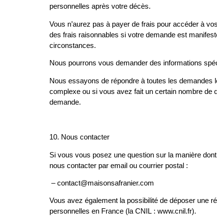
personnelles après votre décès.
Vous n’aurez pas à payer de frais pour accéder à vo
des frais raisonnables si votre demande est manife
circonstances.
Nous pourrons vous demander des informations spécifi
Nous essayons de répondre à toutes les demandes légi
complexe ou si vous avez fait un certain nombre de 
demande.
10.
Nous contacter
Si vous vous posez une question sur la manière dont
nous contacter par email ou courrier postal :
– contact@maisonsafranier.com
Vous avez également la possibilité de déposer une ré
personnelles en France (la CNIL : www.cnil.fr).