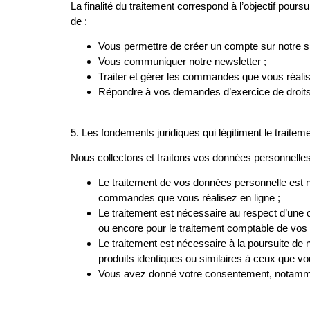
La finalité du traitement correspond à l’objectif pou
de :
Vous permettre de créer un compte sur notre sit
Vous communiquer notre newsletter ;
Traiter et gérer les commandes que vous réalis
Répondre à vos demandes d’exercice de droits
5
.
Les fondements juridiques qui légitiment le traite
Nous collectons et traitons vos données personnelles
Le traitement de vos données personnelle est néc
commandes que vous réalisez en ligne ;
Le traitement est nécessaire au respect d’une 
ou encore pour le traitement comptable de vo
Le traitement est nécessaire à la poursuite d
produits identiques ou similaires à ceux que
Vous avez donné votre consentement, notammen