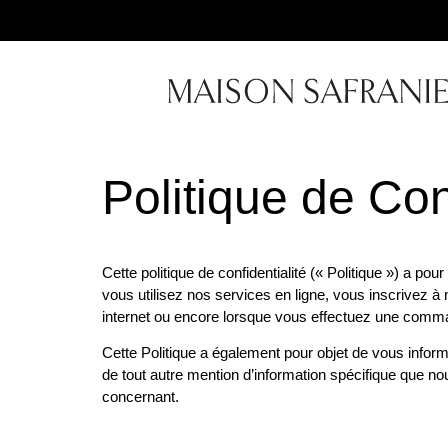
Politique de Con
Cette politique de confidentialité (« Politique ») a
vous utilisez nos services en ligne, vous inscrivez à 
internet ou encore lorsque vous effectuez une comm
Cette Politique a également pour objet de vous infor
de tout autre mention d’information spécifique que 
concernant.