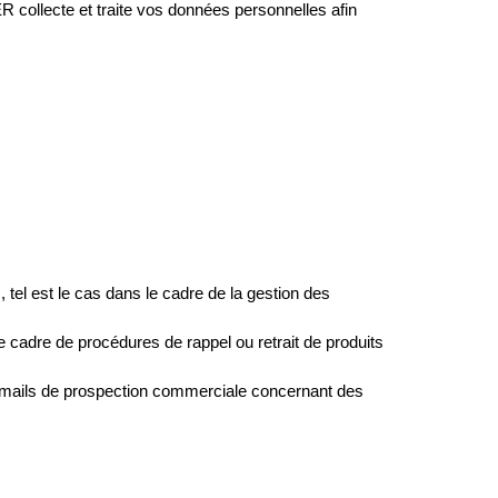
R collecte et traite vos données personnelles afin
 tel est le cas dans le cadre de la gestion des
 cadre de procédures de rappel ou retrait de produits
 emails de prospection commerciale concernant des