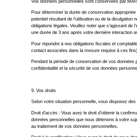
Vos données personnelles sont conservées par MAISON
Pour déterminer la durée de conservation appropriée d
potentiel résultant de l’utilisation ou de la divulgat
obligations légales. Veuillez noter que s’agissant
une durée de 3 ans après votre dernière interact
Pour répondre à nos obligations fiscales et comptable
contact associées dans la mesure requise à ces fins) 
Pendant la période de conservation de vos données
confidentialité et la sécurité de vos données personne
9.
Vos droits
Selon votre situation personnelle, vous disposez des
Droit d’accès : Vous avez le droit d’obtenir la confi
données personnelles que nous détenons à votre sujet
au traitement de vos données personnelles.