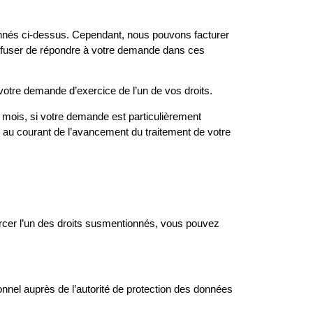
onnés ci-dessus. Cependant, nous pouvons facturer
refuser de répondre à votre demande dans ces
votre demande d’exercice de l’un de vos droits.
 mois, si votre demande est particulièrement
au courant de l’avancement du traitement de votre
rcer l’un des droits susmentionnés, vous pouvez
nnel auprès de l’autorité de protection des données