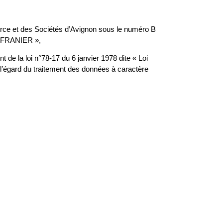
rce et des Sociétés d’Avignon sous le numéro B
SAFRANIER »,
de la loi n°78-17 du 6 janvier 1978 dite « Loi
 l’égard du traitement des données à caractère