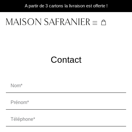
A partir de 3 cartons la livraison est offerte !
Contact