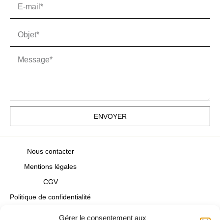
ENVOYER
Nous contacter
Mentions légales
CGV
Politique de confidentialité
Politique de cookies
Gérer le consentement aux